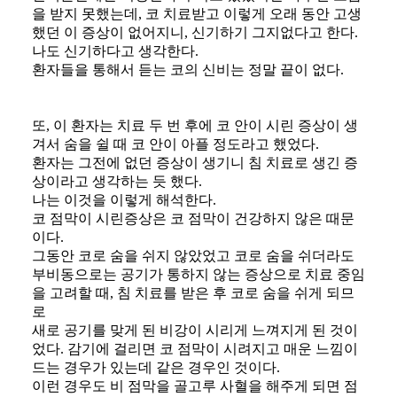
을 받지 못했는데, 코 치료받고 이렇게 오래 동안 고생
했던 이 증상이 없어지니, 신기하기 그지없다고 한다.
​나도 신기하다고 생각한다.
​환자들을 통해서 듣는 코의 신비는 정말 끝이 없다.
또, 이 환자는 치료 두 번 후에 코 안이 시린 증상이 생
겨서 숨을 쉴 때 코 안이 아플 정도라고 했었다.
​환자는 그전에 없던 증상이 생기니 침 치료로 생긴 증
상이라고 생각하는 듯 했다.
​나는 이것을 이렇게 해석한다.
​코 점막이 시린증상은 코 점막이 건강하지 않은 때문
이다.
​그동안 코로 숨을 쉬지 않았었고 코로 숨을 쉬더라도
부비동으로는 공기가 통하지 않는 증상으로 치료 중임
을 고려할 때, 침 치료를 받은 후 코로 숨을 쉬게 되므
로
새로 공기를 맞게 된 비강이 시리게 느껴지게 된 것이
었다. 감기에 걸리면 코 점막이 시려지고 매운 느낌이
드는 경우가 있는데 같은 경우인 것이다.
이런 경우도 비 점막을 골고루 사혈을 해주게 되면 점