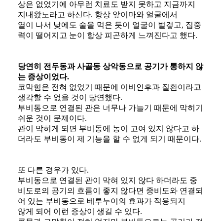
상은 없었기에 아무런 치료도 받지 못하고 지금까지
지내왔노라고 하신다. 항상 앞이마와 얼굴에서
열이 나서 낮에도 술을 먹은 듯이 얼굴이 벌겋고, 집중
력이 떨어지고 눈이 항상 피곤하게 느껴진다고 했다.
당연히 전두동과 사골동 상악동으로 공기가 통하지 않
는 증상이었다.
​코막힘은 전혀 없었기 때문에 이비인후과 질환이라고
생각할 수 없을 것이 당연했다.
​부비동으로 연결된 관은 너무나 가늘기 때문에 막히기
쉬운 것이 문제이다.
​관이 막히게 되면 부비동에 농이 고여 있지 않다고 하
더라도 부비동이 제 기능을 할 수 없게 되기 때문이다.
​또 다른 경우가 있다.
​부비동으로 연결된 관이 막혀 있지 않다 하더라도 중
비도로의 공기의 흐름이 좋지 않다면 중비도와 연결되
어 있는 부비동으로 베루누이의 효과가 적용되지
않게 되어 이런 증상이 생길 수 있다.