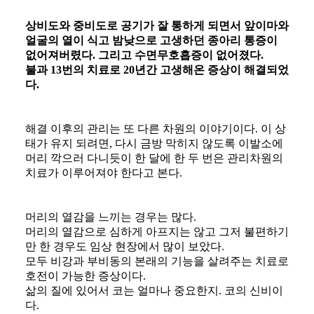
상비도와 중비도로 공기가 잘 통하게 되면서 앞이마와
얼굴의 열이 식고 밤낮으로 고생하던 종아리 통증이
없어져버렸다. 그리고 수면무호흡증이 없어졌다.
불과 13번의 치료로 20년간 고생해온 증상이 해결되었
다.
해결 이후의 관리는 또 다른 차원의 이야기이다. 이 상
태가 유지 되려면, 다시 금방 막히지 않도록 이발소에
머리 깍으러 다니듯이 한 달에 한 두 번은 관리차원의
치료가 이루어져야 한다고 본다.
머리의 열감을 느끼는 경우는 많다.
​머리의 열감으로 심하게 아프지는 않고 그저 불편하기
만 한 경우도 임상 현장에서 많이 보았다.
​모두 비강과 부비동의 본래의 기능을 살려주는 치료로
호전이 가능한 증상이다.
​삶의 질에 있어서 코는 얼마나 중요한지. 코의 신비이
다.