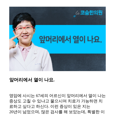
앞머리에서 열이 나요
.​​
영암에 사시는 67세의 어르신이 앞머리에서 열이 나는
증상도 고칠 수 있냐고 물으시며 치료가 가능하면 치
료하고 싶다고 하신다. 이런 증상이 있은 지는
20년이 넘었으며, 많은 검사를 해 보았는데, 특별한 이