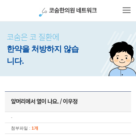
코숨은 코 질환에
한약을 처방하지 않습
니다.
앞머리에서 열이 나요. / 이우정
-
첨부파일 :
1개