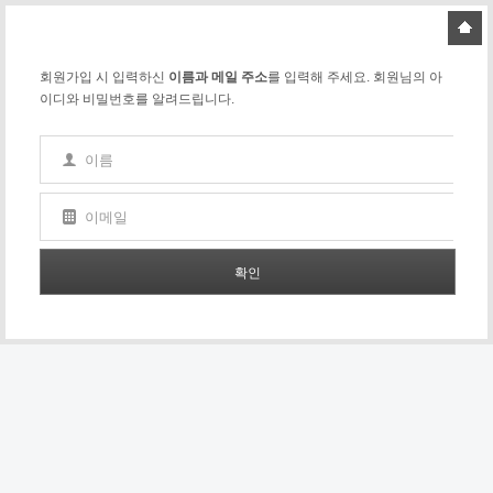
회원가입 시 입력하신
이름과 메일 주소
를 입력해 주세요. 회원님의 아
이디와 비밀번호를 알려드립니다.
이름
이메일